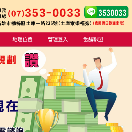
地理位置
管理登入
當舖聯盟