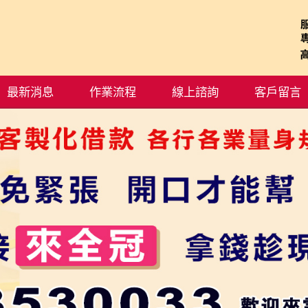
最新消息
作業流程
線上諮詢
客戶留言