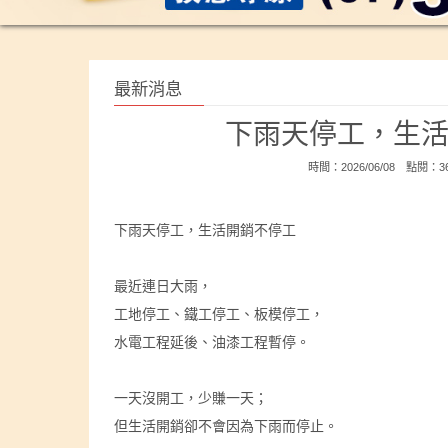
最新消息
下雨天停工，生活
時間：2026/06/08 點閱：
下雨天停工，生活開銷不停工
最近連日大雨，
工地停工、鐵工停工、板模停工，
水電工程延後、油漆工程暫停。
一天沒開工，少賺一天；
但生活開銷卻不會因為下雨而停止。