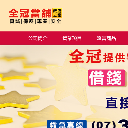
公司簡介
營業項目
流當商品