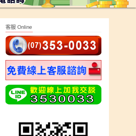
客服 Online