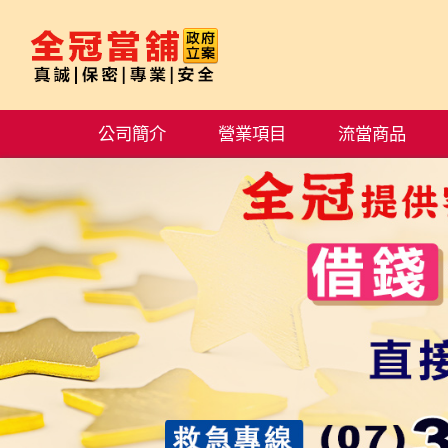
公司簡介
營業項目
流當商品