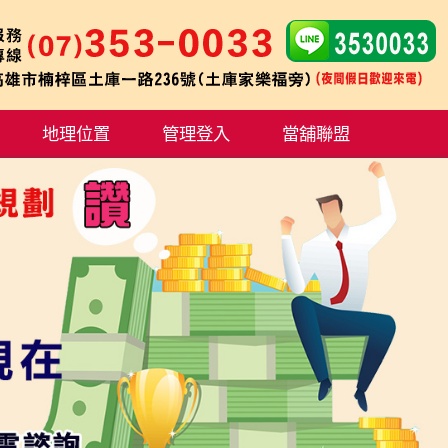
地理位置
管理登入
當舖聯盟