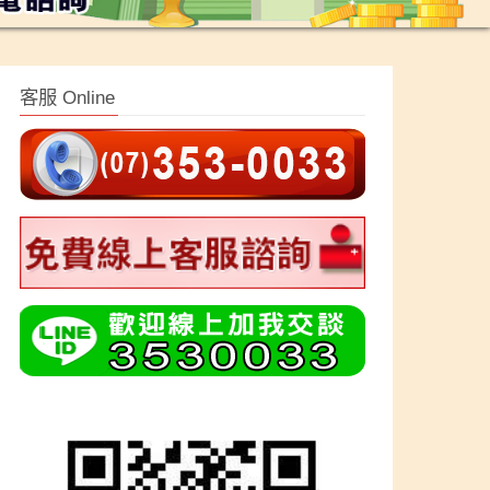
客服 Online