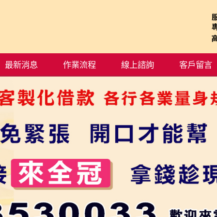
最新消息
作業流程
線上諮詢
客戶留言