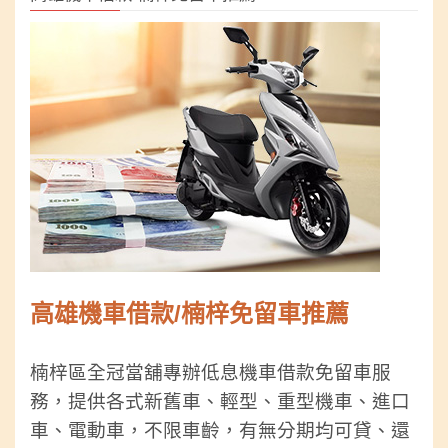
高雄機車借款/楠梓免留車推薦
楠梓區全冠當舖專辦低息機車借款免留車服
務，提供各式新舊車、輕型、重型機車、進口
車、電動車，不限車齡，有無分期均可貸、還