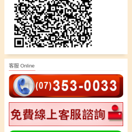
客服 Online