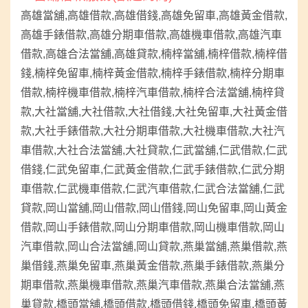
高雄當舖,
高雄借款,
高雄借錢,
高雄免留車,
高雄黃金借款,
高雄手錶借款,
高雄分期車借款,
高雄機車借款,
高雄汽車
借款,
高雄合法當舖,
高雄貸款,
楠梓當舖,
楠梓借款,
楠梓借
錢,
楠梓免留車,
楠梓黃金借款,
楠梓手錶借款,
楠梓分期車
借款,
楠梓機車借款,
楠梓汽車借款,
楠梓合法當舖,
楠梓貸
款,
大社當舖,
大社借款,
大社借錢,
大社免留車,
大社黃金借
款,
大社手錶借款,
大社分期車借款,
大社機車借款,
大社汽
車借款,
大社合法當舖,
大社貸款,
仁武當舖,
仁武借款,
仁武
借錢,
仁武免留車,
仁武黃金借款,
仁武手錶借款,
仁武分期
車借款,
仁武機車借款,
仁武汽車借款,
仁武合法當舖,
仁武
貸款,
岡山當舖,
岡山借款,
岡山借錢,
岡山免留車,
岡山黃金
借款,
岡山手錶借款,
岡山分期車借款,
岡山機車借款,
岡山
汽車借款,
岡山合法當舖,
岡山貸款,
燕巢當舖,
燕巢借款,
燕
巢借錢,
燕巢免留車,
燕巢黃金借款,
燕巢手錶借款,
燕巢分
期車借款,
燕巢機車借款,
燕巢汽車借款,
燕巢合法當舖,
燕
巢貸款,
橋頭當舖,
橋頭借款,
橋頭借錢,
橋頭免留車,
橋頭黃