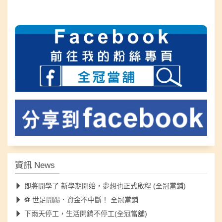
資訊 News
即將開學了 新學期開始，夢想也正式啟程 (全冠當鋪)
⚽ 世足開踢．資金不中斷！ 全冠當鋪
下雨天停工，生活開銷不停工(全冠當舖)